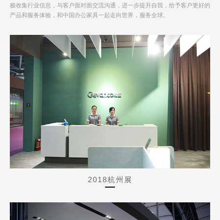
极收集行业信息，与客户面对面交流沟通，进一步提升自我，给予客户更好的
产品和服务体验，和中国办公家具一起走向世界，服务全球。
2018杭州展