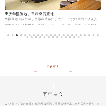
重庆华熙置地、重庆皇石置地
华熙置地有限公司于貳零零貳年注册成立，主要经营商住楼及其附
属商业设施进行开发、建设、出售、出租、物业管理；会展策划、
礼仪和会展服务。
了解更多
历年展会
以“让办公空间更有温度”作为品牌理念，秉承设计为本，参与国内外展会，积