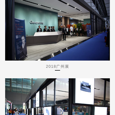
2018广州展