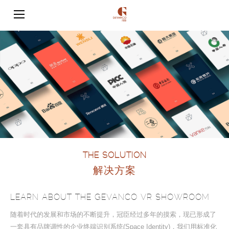
THE SOLUTION
解决方案
LEARN ABOUT THE GEVANCO VR SHOWROOM
随着时代的发展和市场的不断提升，冠臣经过多年的摸索，现已形成了
一套具有品牌调性的企业终端识别系统(Space Identity)，我们用标准化