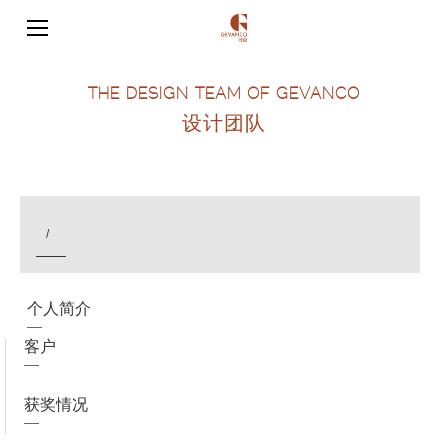
THE DESIGN TEAM OF GEVANCO
设计团队
/
个人简介
客户
获奖情况