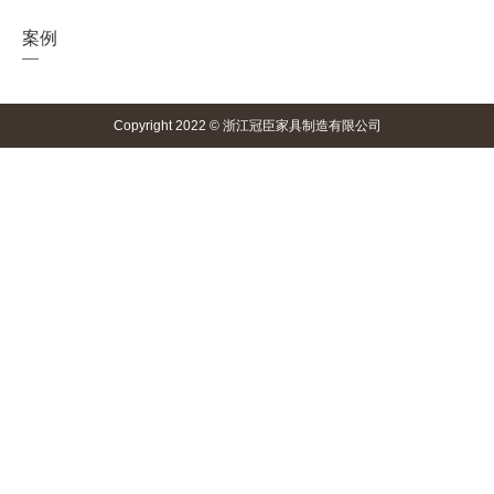
案例
Copyright 2022 © 浙江冠臣家具制造有限公司