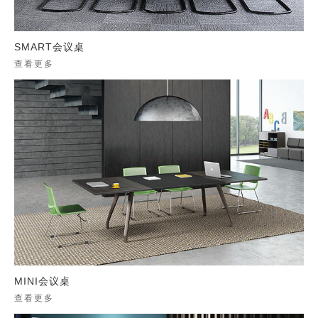
SMART会议桌
查看更多
MINI会议桌
查看更多