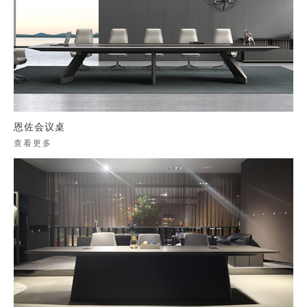
恩佐会议桌
查看更多