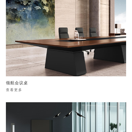
领航会议桌
查看更多