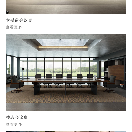
卡斯诺会议桌
查看更多
凌志会议桌
查看更多