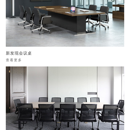
新发现会议桌
查看更多