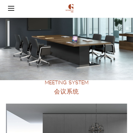
MEETING SYSTEM
会议系统