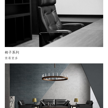
椅子系列
查看更多