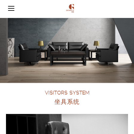
VISITORS SYSTEM
坐具系统