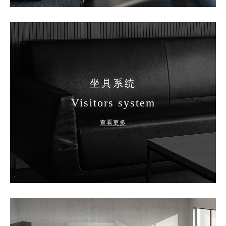
坐具系统
Visitors system
查看更多