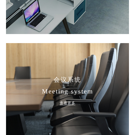
会议系统
Meeting system
查看更多