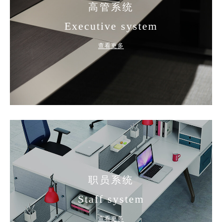
高管系统
Executive system
查看更多
职员系统
Staff system
查看更多