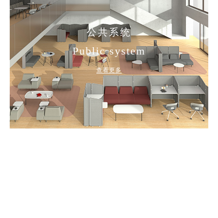
公共系统
Public system
查看更多